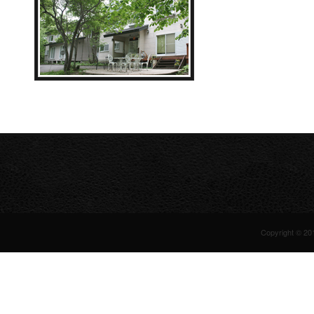
Copyright © 20